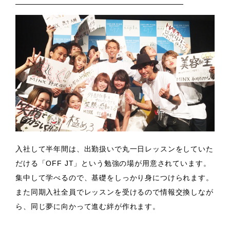
入社して半年間は、出勤扱いで丸一日レッスンをしていた
だける「OFF JT」という勉強の場が用意されています。
集中して学べるので、基礎をしっかり身につけられます。
また同期入社全員でレッスンを受けるので情報交換しなが
ら、同じ夢に向かって進む絆が作れます。