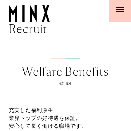
Recruit
Welfare Benefits
福利厚生
充実した福利厚生
業界トップの好待遇を保証。
安心して長く働ける職場です。