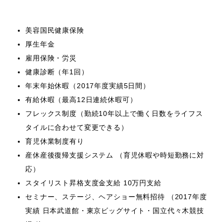
美容国民健康保険
厚生年金
雇用保険・労災
健康診断（年1回）
年末年始休暇（2017年度実績5日間）
有給休暇（最高12日連続休暇可）
フレックス制度（勤続10年以上で働く日数をライフス
タイルに合わせて変更できる）
育児休業制度有り
産休産後復帰支援システム （育児休暇や時短勤務に対
応）
スタイリスト昇格支度金支給 10万円支給
セミナー、ステージ、ヘアショー無料招待 （2017年度
実績 日本武道館・東京ビッグサイト・国立代々木競技