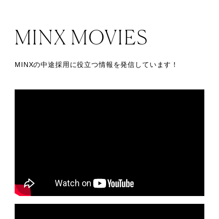
MINX MOVIES
MINXの中途採用に役立つ情報を発信しています！