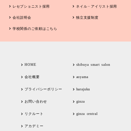
レセプショニスト採用
ネイル・アイリスト採用
会社説明会
独立支援制度
学校関係の
ご依頼はこちら
HOME
shibuya smart salon
会社概要
aoyama
プライバシーポリシー
harajuku
お問い合わせ
ginza
リクルート
ginza central
アカデミー