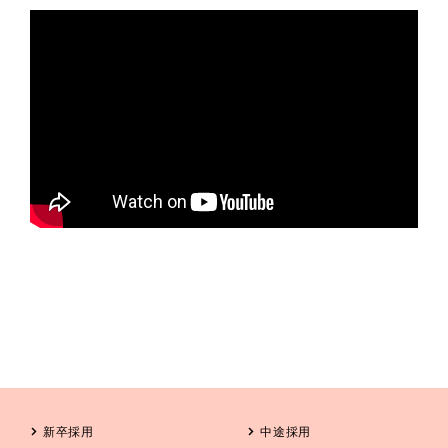
新卒採用
中途採用