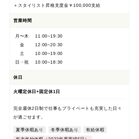
＋スタイリスト昇格支度金￥100,000支給
営業時間
月〜木
11:00~19:30
金
12:00~20:30
土
10:00~19:00
日・祝
10:00~18:30
休日
火曜定休日+固定休1日
完全週休2日制で仕事もプライベートも充実した日々
が過ごせます。
夏季休暇あり
冬季休暇あり
有給休暇
年末年始休暇（2022年度実績5日）