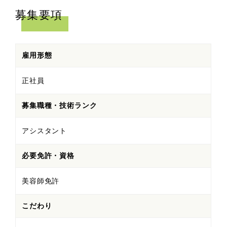
募集要項
雇用形態
正社員
募集職種・技術ランク
アシスタント
必要免許・資格
美容師免許
こだわり