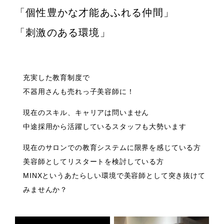
「個性豊かな才能あふれる仲間」
「刺激のある環境」
充実した教育制度で
不器用さんも売れっ子美容師に！
現在のスキル、キャリアは問いません
中途採用から活躍しているスタッフも大勢います
現在のサロンでの教育システムに限界を感じている方
美容師としてリスタートを検討している方
MINXというあたらしい環境で美容師として突き抜けて
みませんか？