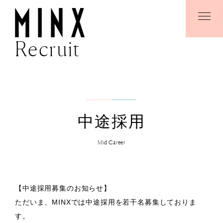
Recruit
中途採用
Mid Career
【中途採用募集のお知らせ】
ただいま、MINXでは中途採用を若干名募集しておりま
す。