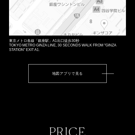
東京メトロ各線「銀座駅」A1出口徒歩30秒
TOKYO METRO GINZA LINE, 30 SECONDS WALK FROM "GINZA
STATION" EXIT A1.
地図アプリで見る
PRICE