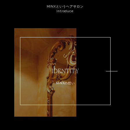
MINXというヘアサロン
Introduce
IDENTITY
MINXの想い