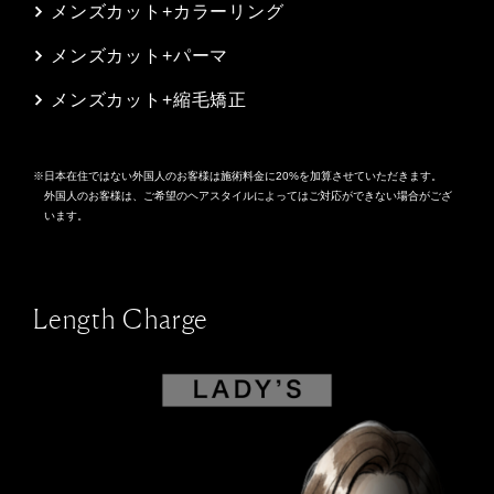
メンズカット+カラーリング
メンズカット+パーマ
メンズカット+縮毛矯正
日本在住ではない外国人のお客様は施術料金に20%を加算させていただきます。
外国人のお客様は、ご希望のヘアスタイルによってはご対応ができない場合がござ
います。
Length Charge