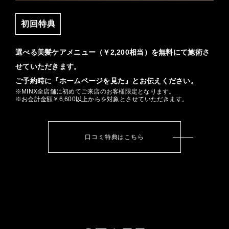
初回特典
選べる美髪ケアメニュー（￥2,200相当）を無料にて施術さ
せていただきます。
ご予約時に『ホームページを見た』とお伝えください。
※MINX全店舗に初めてご来店のお客様限定となります。
※お会計金額￥6,600以上からを対象とさせていただきます。
口コミ特典はこちら