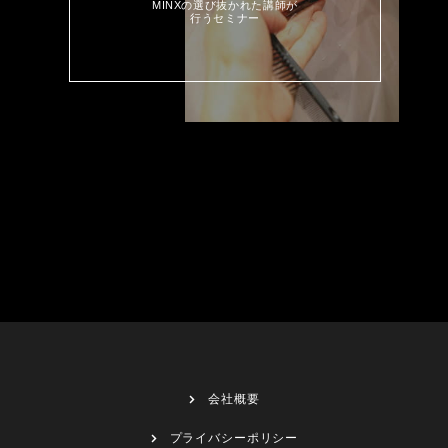
MINXの選び抜かれた講師が
行うセミナー
会社概要
プライバシーポリシー