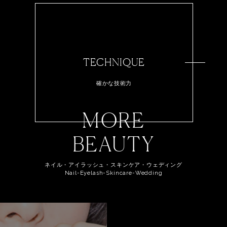
TECHNIQUE
確かな技術力
MORE
BEAUTY
ネイル・アイラッシュ・スキンケア・ウェディング
Nail-Eyelash-Skincare-Wedding