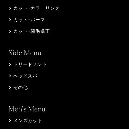
カット+カラーリング
カット+パーマ
カット+縮毛矯正
Side Menu
トリートメント
ヘッドスパ
その他
Men's Menu
メンズカット