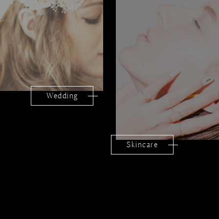
Wedding
Skincare