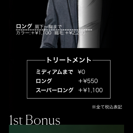
1st Bonus