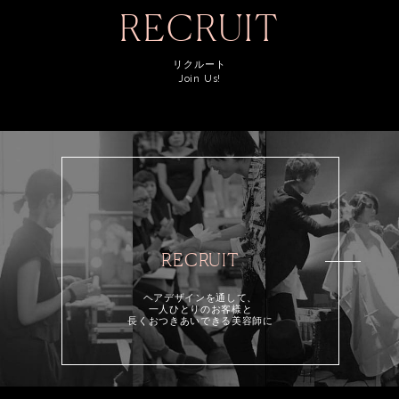
RECRUIT
リクルート
Join Us!
RECRUIT
ヘアデザインを通して、
一人ひとりのお客様と
長くおつきあいできる美容師に