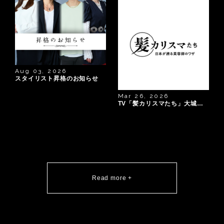
Aug 03, 2026
スタイリスト昇格のお知らせ
Mar 26, 2026
TV「髪カリスマたち」大城ちはる出演
Read more +