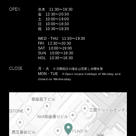
OPEN
水木 11:30〜19:30
金 12:30〜20:30
土 10:00〜19:00
日 10:00〜18:30
祝 10:30〜18:30
WED・THU 11:30〜19:30
FRI 12:30〜20:30
SAT 10:00〜19:00
SUN 10:00〜18:30
HOL 10:30〜18:30
CLOSE
月・火
※月曜祝日の場合は営業し水曜休業
MON・TUE
※Open incase holidays of Monday and
closed on Wednesday.