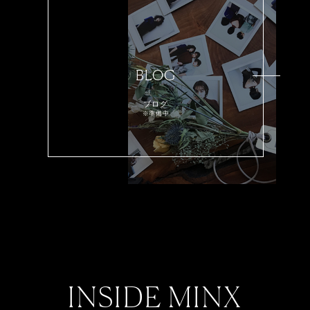
BLOG
ブログ
※準備中
INSIDE MINX