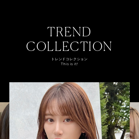
TREND
COLLECTION
トレンドコレクション
This is it!