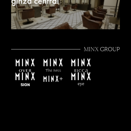
MINX GROUP