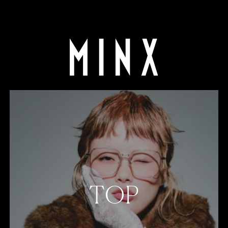
WEB予約
TOP