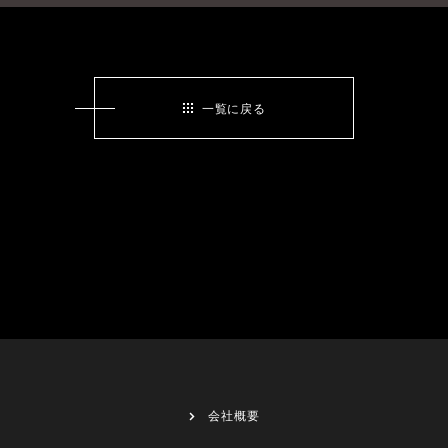
一覧に戻る
会社概要