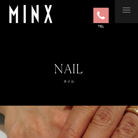
TEL
NAIL
ネイル