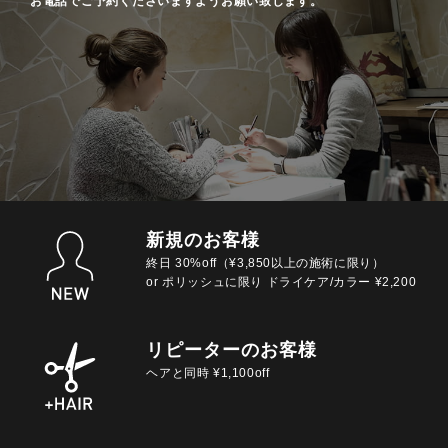
お電話でご予約くださいますようお願い致します。
新規のお客様
終日 30%off（¥3,850以上の施術に限り）
or ポリッシュに限り ドライケア/カラー ¥2,200
リピーターのお客様
ヘアと同時 ¥1,100off