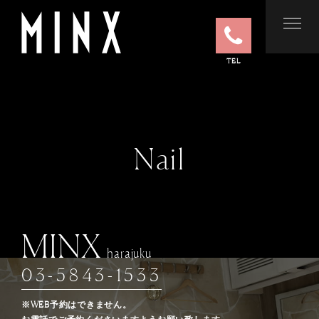
TEL
Nail
MINX
harajuku
03-5843-1533
※WEB予約はできません。