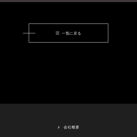
一覧に戻る
会社概要