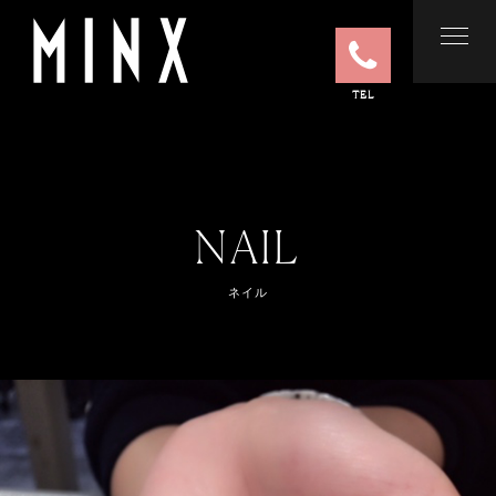
TEL
NAIL
ネイル