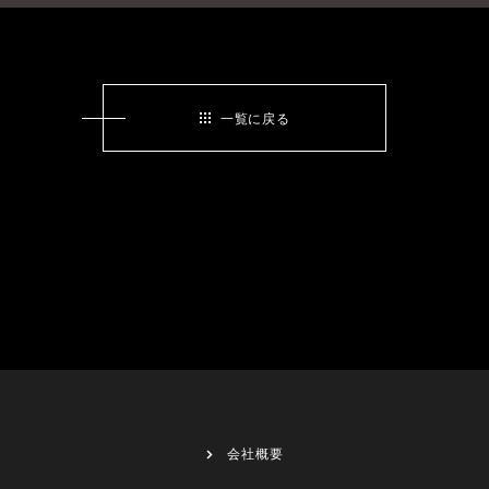
一覧に戻る
会社概要