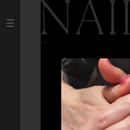
NAI
ネイル