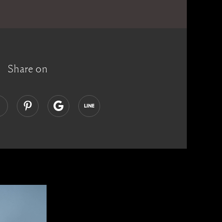
Share on