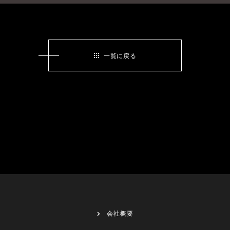
一覧に戻る
会社概要