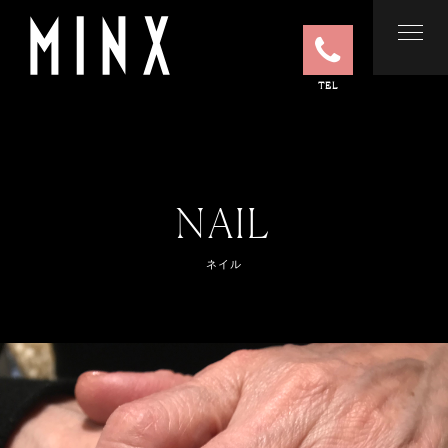
TEL
NAIL
ネイル