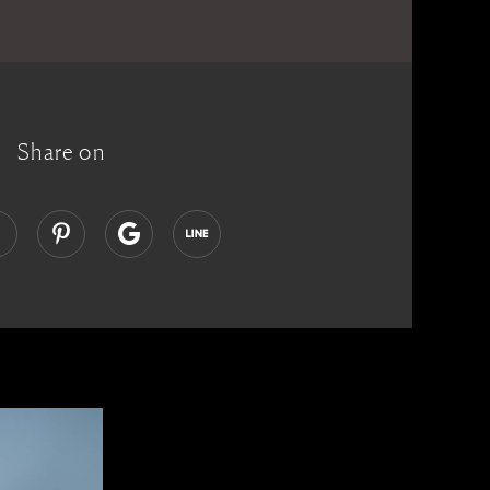
Share on