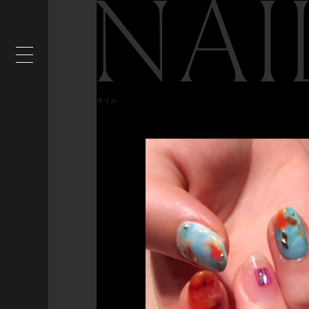
NAI
ネイル