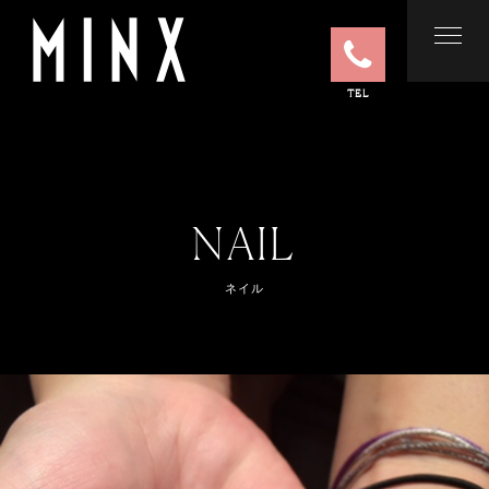
TEL
NAIL
ネイル