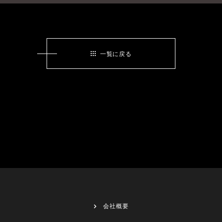
一覧に戻る
会社概要