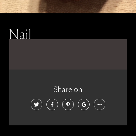
Nail
Share on