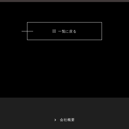
一覧に戻る
会社概要