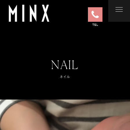
TEL
NAIL
ネイル