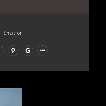
Share on