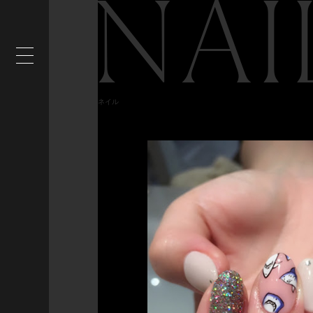
NAI
ネイル