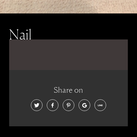
Nail
Share on