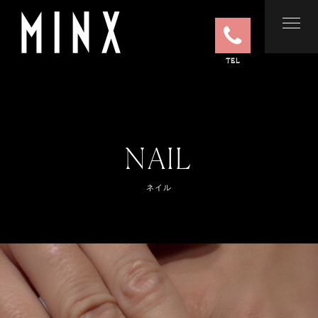
TEL
NAIL
ネイル