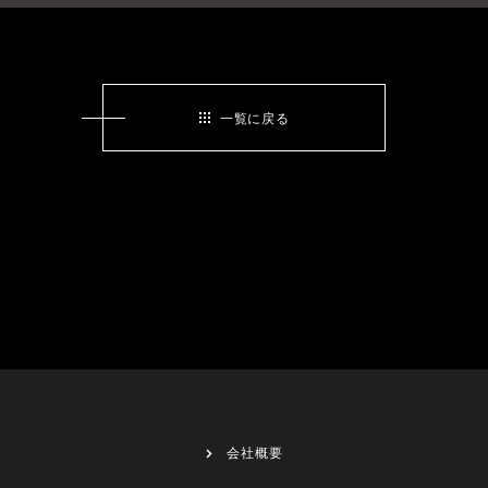
一覧に戻る
会社概要