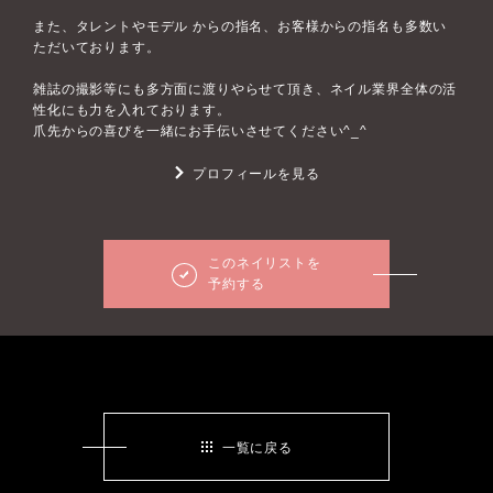
また、タレントやモデル からの指名、お客様からの指名も多数い
ただいております。
雑誌の撮影等にも多方面に渡りやらせて頂き、ネイル業界全体の活
性化にも力を入れております。
爪先からの喜びを一緒にお手伝いさせてください^_^
プロフィールを見る
このネイリストを
予約する
一覧に戻る