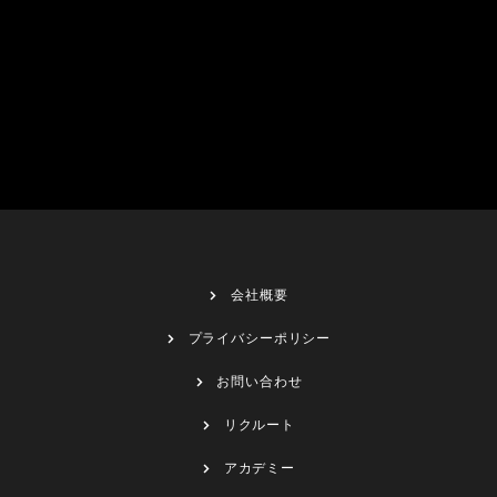
会社概要
プライバシーポリシー
お問い合わせ
リクルート
アカデミー