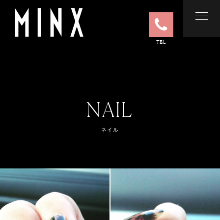
TEL
NAIL
ネイル