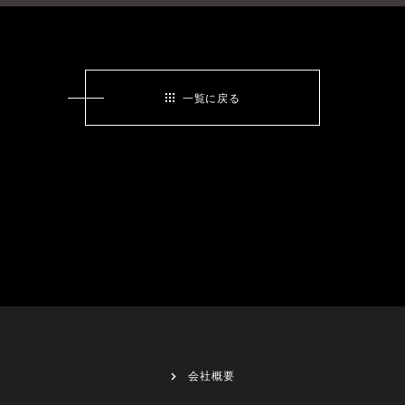
一覧に戻る
会社概要