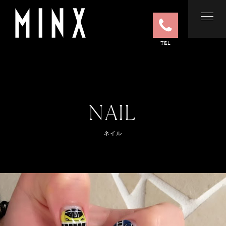
TEL
NAIL
ネイル