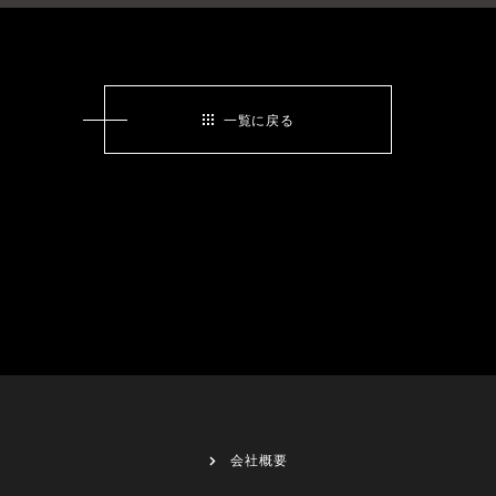
一覧に戻る
会社概要