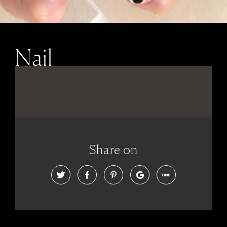
Nail
Share on