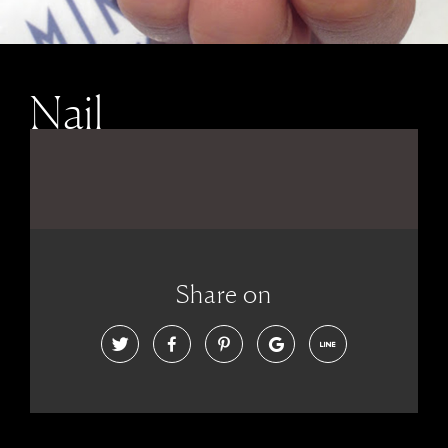
Nail
Share on