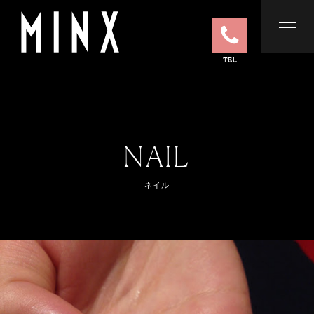
TEL
NAIL
ネイル