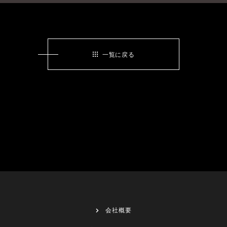
一覧に戻る
会社概要