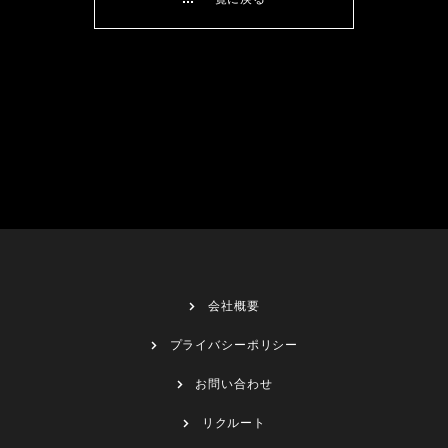
会社概要
プライバシーポリシー
お問い合わせ
リクルート