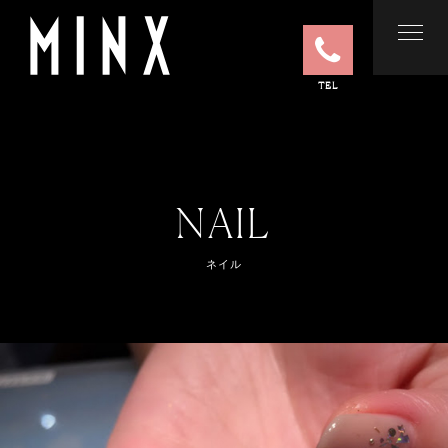
TEL
NAIL
ネイル