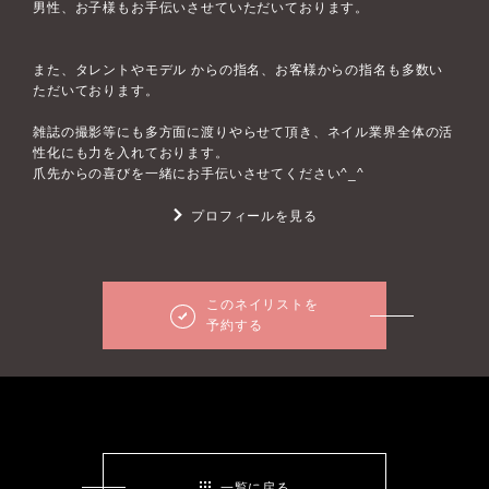
男性、お子様もお手伝いさせていただいております。
また、タレントやモデル からの指名、お客様からの指名も多数い
ただいております。
雑誌の撮影等にも多方面に渡りやらせて頂き、ネイル業界全体の活
性化にも力を入れております。
爪先からの喜びを一緒にお手伝いさせてください^_^
プロフィールを見る
このネイリストを
予約する
一覧に戻る