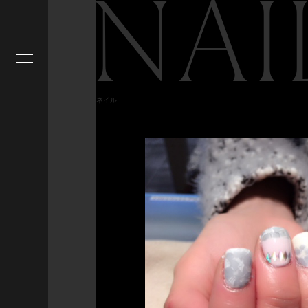
NAI
ネイル