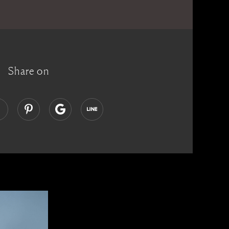
Share on