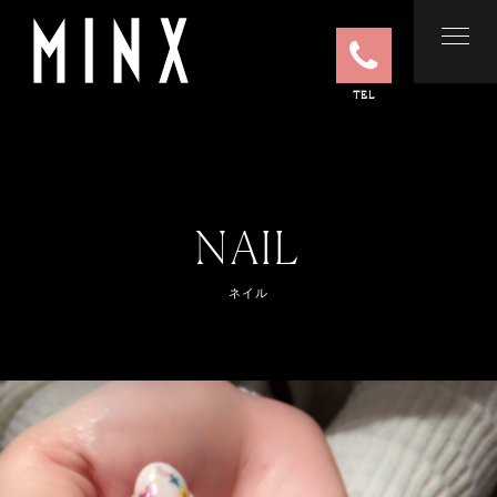
TEL
NAIL
ネイル