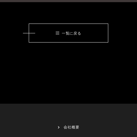
一覧に戻る
会社概要