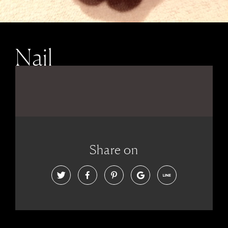
Nail
Share on