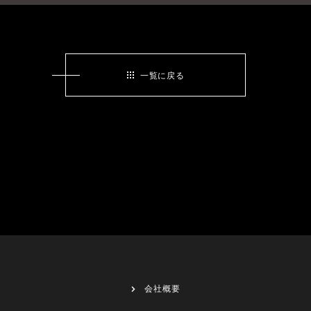
一覧に戻る
会社概要