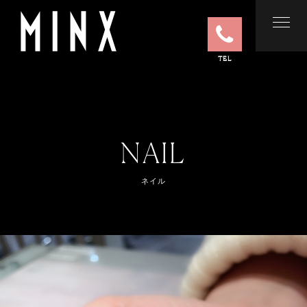
TEL
NAIL
ネイル