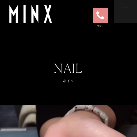
TEL
NAIL
ネイル