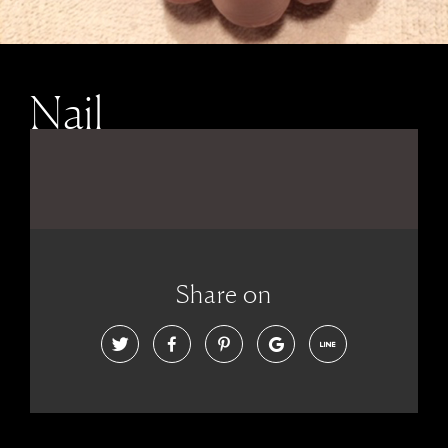
Nail
Share on