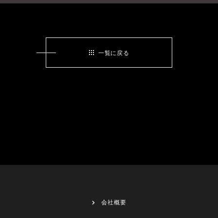
一覧に戻る
会社概要