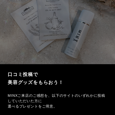
口コミ投稿で
美容グッズをもらおう！
MINXご来店のご感想を、以下のサイトのいずれかに投稿
していただいた方に
選べるプレゼントをご用意。