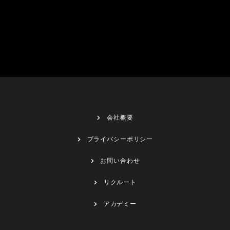
会社概要
プライバシーポリシー
お問い合わせ
リクルート
アカデミー