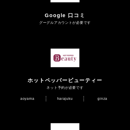
Google 口コミ
グーグルアカウントが必要です
ホットペッパービューティー
ネット予約が必要です
aoyama
harajuku
ginza