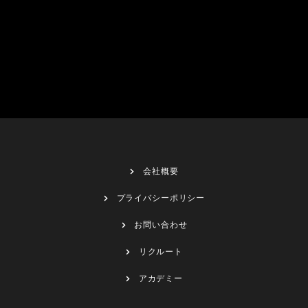
会社概要
プライバシーポリシー
お問い合わせ
リクルート
アカデミー