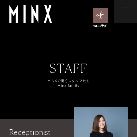
WEB予約
STAFF
MINXで働くスタッフたち
Minx family
Receptionist