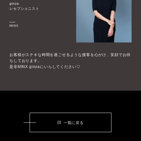
ginza
レセプショニスト
MINX
お客様がステキな時間を過ごせるような接客を心がけ、笑顔でお待
ちしております。
是非MINX ginzaにいらしてください♡
一覧に戻る