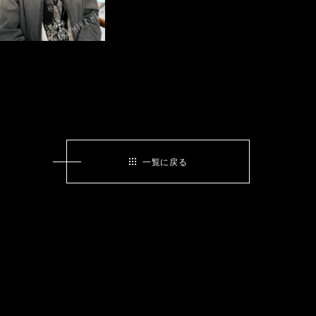
一覧に戻る