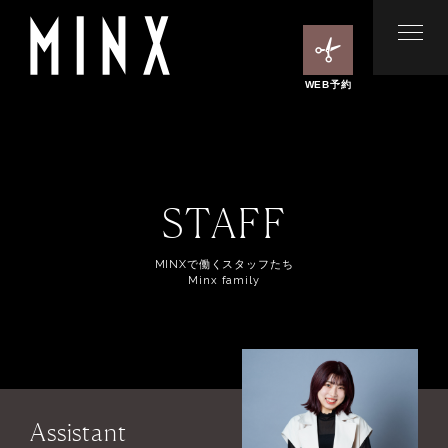
WEB予約
STAFF
MINXで働くスタッフたち
Minx family
Assistant