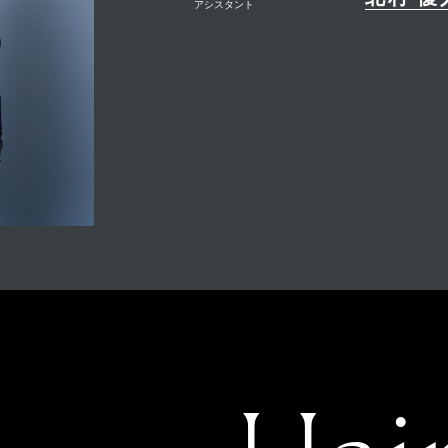
アシスタント