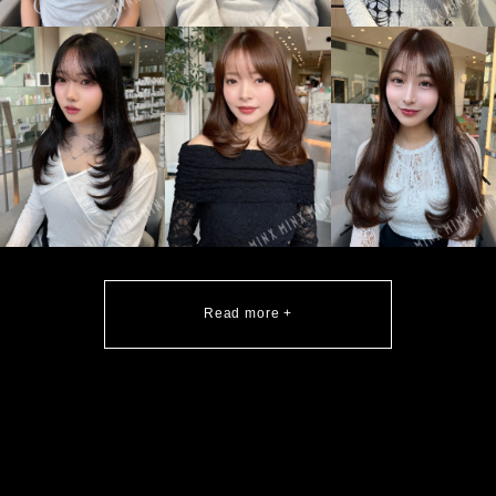
Read more +