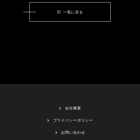
一覧に戻る
会社概要
プライバシーポリシー
お問い合わせ