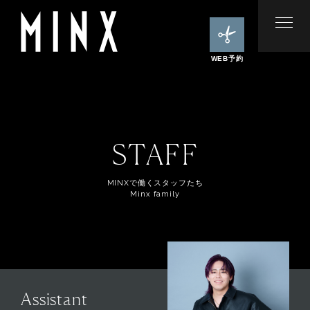
WEB予約
STAFF
MINXで働くスタッフたち
Minx family
Assistant