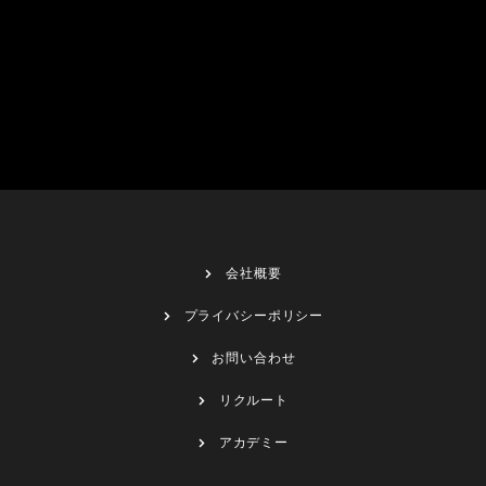
会社概要
プライバシーポリシー
お問い合わせ
リクルート
アカデミー