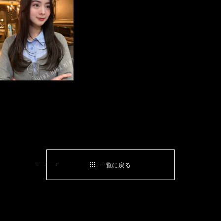
一覧に戻る