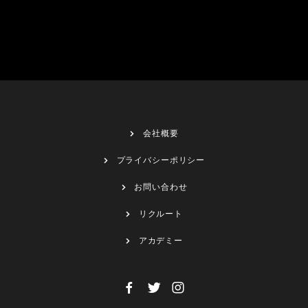
会社概要
プライバシーポリシー
お問い合わせ
リクルート
アカデミー