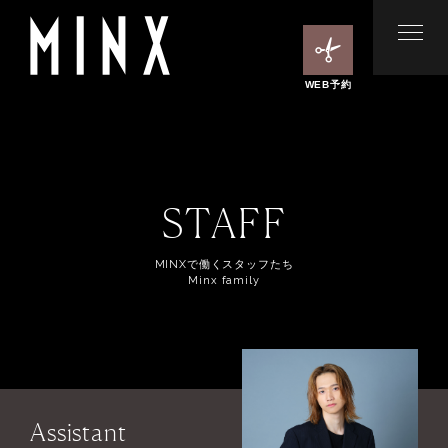
WEB予約
STAFF
MINXで働くスタッフたち
Minx family
Assistant