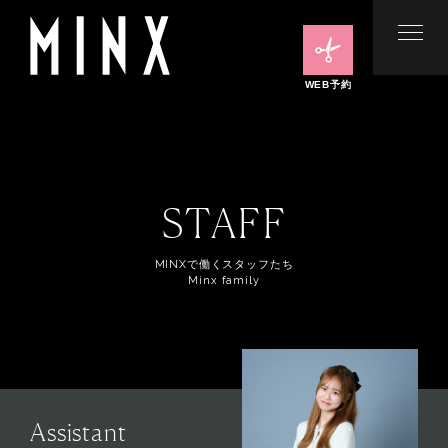
WEB予約
STAFF
MINXで働くスタッフたち
Minx family
Assistant