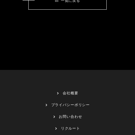
一覧に戻る
会社概要
プライバシーポリシー
お問い合わせ
リクルート