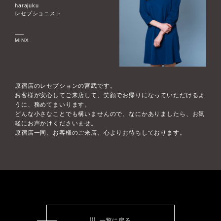
harajuku
レセプショニスト
MINX
原宿店のレセプションの宮武です。
お客様が安心してご来店して、笑顔でお帰りになっていただけるよ
うに、務めてまいります。
どんな小さなことでも構いませんので、なにかありましたら、お気
軽にお声かけくださいませ。
原宿店一同、お客様のご来店、心よりお待ちしております。
一覧に戻る