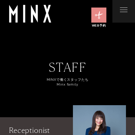
WEB予約
STAFF
MINXで働くスタッフたち
Minx family
Receptionist