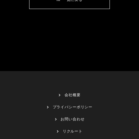
会社概要
プライバシーポリシー
お問い合わせ
リクルート