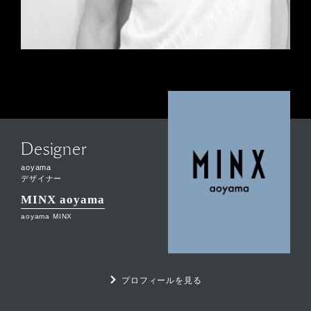
Designer
aoyama
デザイナー
MINX aoyama
aoyama MINX
プロフィールを見る