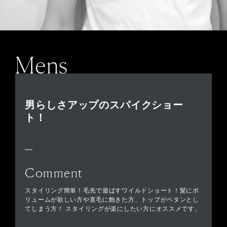
Mens
男らしさアップのスパイクショー
ト！
Comment
スタイリング簡単！毛先で遊ばすワイルドショート！髪にボ
リュームが欲しい方や直毛に飽きた方、トップがペタンとし
てしまう方！ スタイリングが楽にしたい方にオススメです。