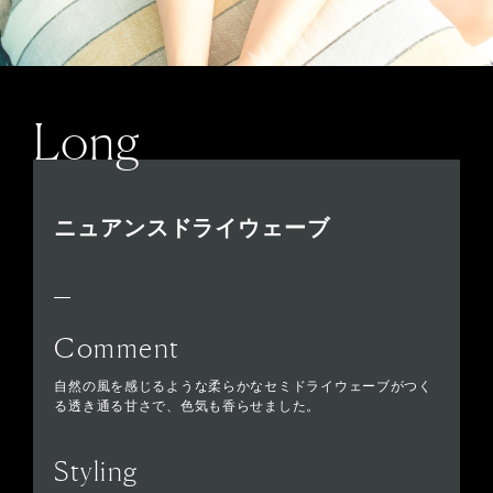
Long
ニュアンスドライウェーブ
Comment
自然の風を感じるような柔らかなセミドライウェーブがつく
る透き通る甘さで、色気も香らせました。
Styling