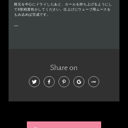
根元を中心にドライしたあと、カールを持ち上げるようにし
て8割程度乾かしてください。仕上げにウェーブ用ムースを
もみ込めば完成です。
Share on