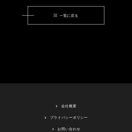
一覧に戻る
会社概要
プライバシーポリシー
お問い合わせ