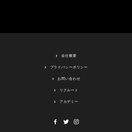
会社概要
プライバシーポリシー
お問い合わせ
リクルート
アカデミー