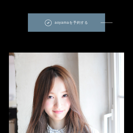
aoyamaを予約する