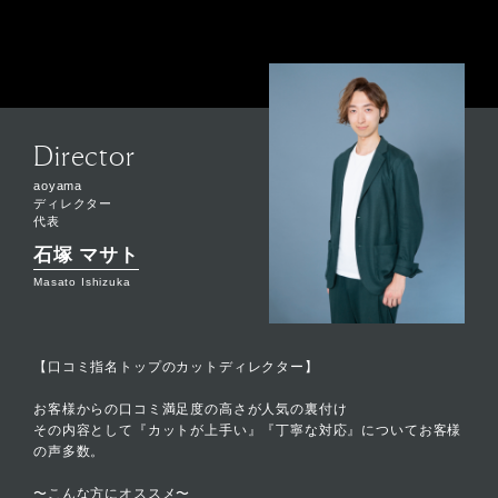
Director
aoyama
ディレクター
代表
石塚 マサト
Masato Ishizuka
【口コミ指名トップのカットディレクター】
お客様からの口コミ満足度の高さが人気の裏付け
その内容として『カットが上手い』『丁寧な対応』についてお客様
の声多数。
〜こんな方にオススメ〜