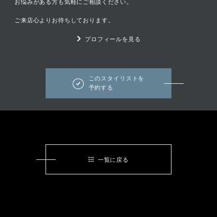
お悩みがある方も気軽にご相談ください。
ご来店心よりお待ちしております。
プロフィールを見る
このスタイリストを
予約する
一覧に戻る