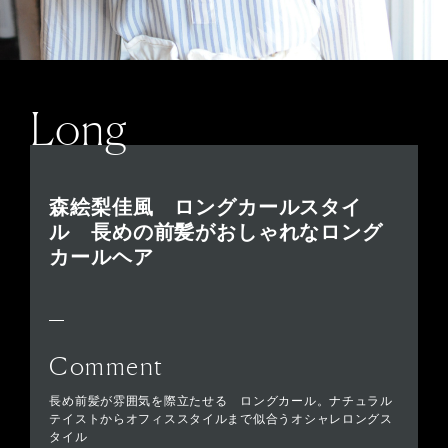
Long
森絵梨佳風 ロングカールスタイ
ル 長めの前髪がおしゃれなロング
カールヘア
Comment
長め前髪が雰囲気を際立たせる ロングカール。ナチュラル
テイストからオフィススタイルまで似合うオシャレロングス
タイル