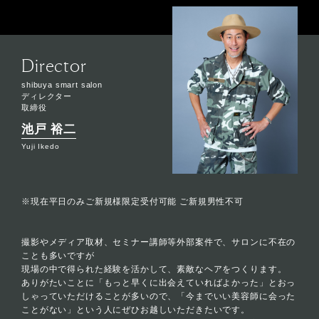
Director
shibuya smart salon
ディレクター
取締役
池戸 裕二
Yuji Ikedo
※現在平日のみご新規様限定受付可能 ご新規男性不可
撮影やメディア取材、セミナー講師等外部案件で、サロンに不在の
ことも多いですが
現場の中で得られた経験を活かして、素敵なヘアをつくります。
ありがたいことに「もっと早くに出会えていればよかった」とおっ
しゃっていただけることが多いので、「今までいい美容師に会った
ことがない」という人にぜひお越しいただきたいです。