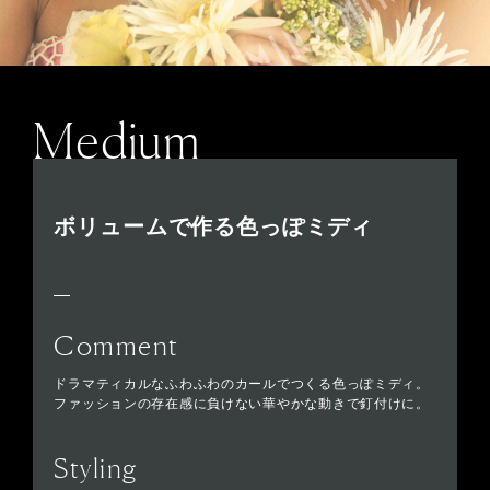
Medium
ボリュームで作る色っぽミディ
Comment
ドラマティカルなふわふわのカールでつくる色っぽミディ。
ファッションの存在感に負けない華やかな動きで釘付けに。
Styling