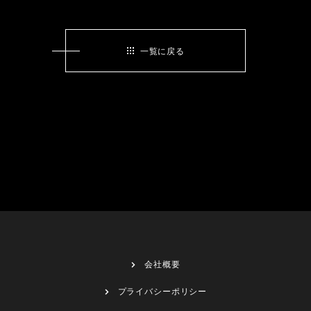
一覧に戻る
会社概要
プライバシーポリシー