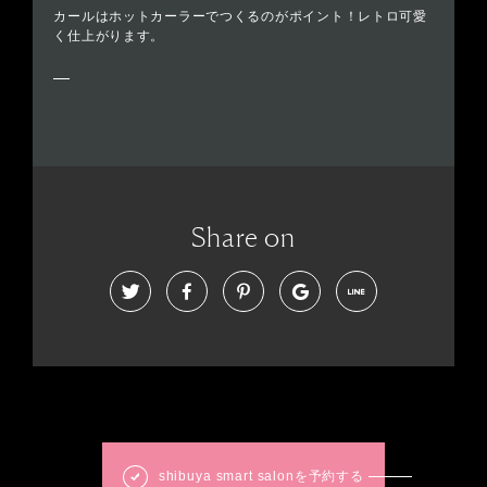
カールはホットカーラーでつくるのがポイント！レトロ可愛
く仕上がります。
Share on
shibuya smart salonを予約する