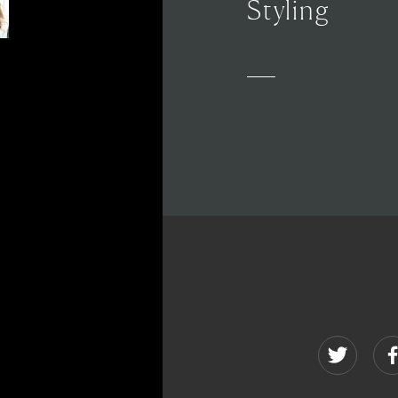
Styling