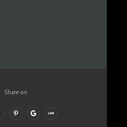
Share on