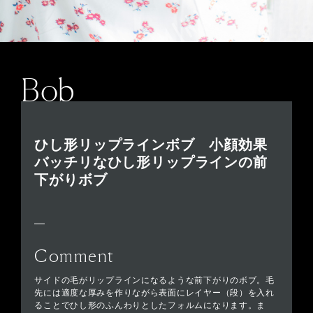
Bob
ひし形リップラインボブ 小顔効果
バッチリなひし形リップラインの前
下がりボブ
Comment
サイドの毛がリップラインになるような前下がりのボブ。毛
先には適度な厚みを作りながら表面にレイヤー（段）を入れ
ることでひし形のふんわりとしたフォルムになります。ま