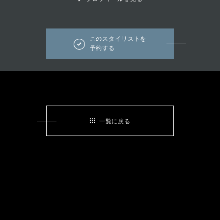
このスタイリストを
予約する
一覧に戻る