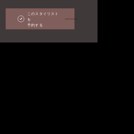
このスタイリスト
を
予約する