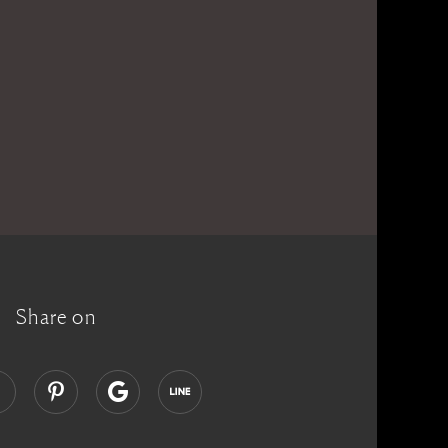
Share on