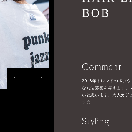
BOB
Comment
2018年トレンドのボブ
なお洒落感を与えます。
いと思います。大人カジ
す☆
Styling