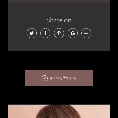
Share on
ginzaを予約する