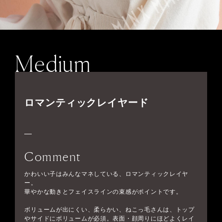
Medium
ロマンティックレイヤード
Comment
かわいい子はみんなマネしている、ロマンティックレイヤ
ー。
華やかな動きとフェイスラインの束感がポイントです。
ボリュームが出にくい、柔らかい、ねこっ毛さんは、トップ
やサイドにボリュームが必須。表面・顔周りにほどよくレイ