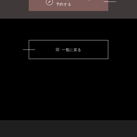
予約する
一覧に戻る