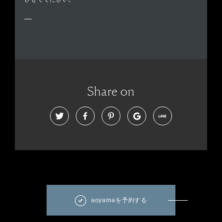
Share on
aoyamaを予約する