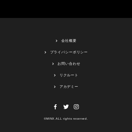
会社概要
プライバシーポリシー
お問い合わせ
リクルート
アカデミー
©MINX.ALL rights reserved.