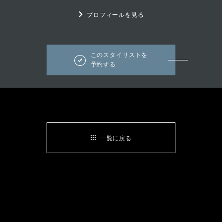
プロフィールを見る
このスタイリストを
予約する
一覧に戻る