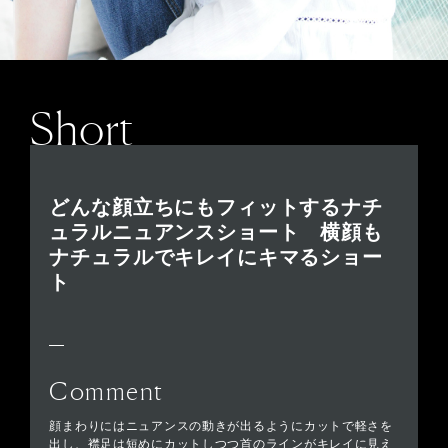
Short
どんな顔立ちにもフィットするナチ
ュラルニュアンスショート 横顔も
ナチュラルでキレイにキマるショー
ト
Comment
顔まわりにはニュアンスの動きが出るようにカットで軽さを
出し、襟足は短めにカットしつつ首のラインがキレイに見え