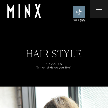
WEB予約
HAIR STYLE
ヘアスタイル
Which style do you like?