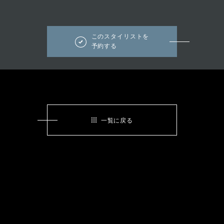
このスタイリストを
予約する
一覧に戻る