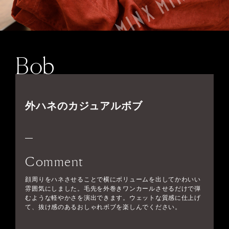
Bob
外ハネのカジュアルボブ
Comment
顔周りをハネさせることで横にボリュームを出してかわいい
雰囲気にしました。毛先を外巻きワンカールさせるだけで弾
むような軽やかさを演出できます。ウェットな質感に仕上げ
て、抜け感のあるおしゃれボブを楽しんでください。