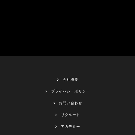
会社概要
プライバシーポリシー
お問い合わせ
リクルート
アカデミー