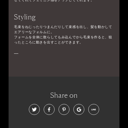
せてくれてフェミニン感をアップしてくれます。
Styling
毛束をねじったりつまんだりして束感を出し、髪を動かして
エアリーなフォルムに。
フォームを全体に散らしてもみ込んでから毛束を作ると、狙
ったところに動きを出すことができます。
Share on