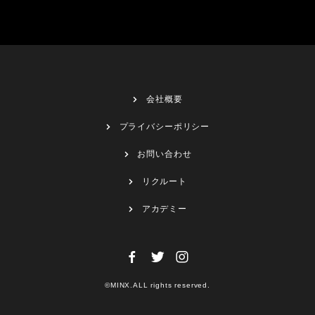
会社概要
プライバシーポリシー
お問い合わせ
リクルート
アカデミー
©MINX.ALL rights reserved.