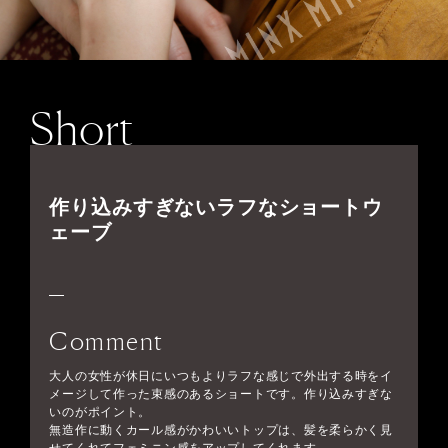
Short
作り込みすぎないラフなショートウ
ェーブ
Comment
大人の女性が休日にいつもよりラフな感じで外出する時をイ
メージして作った束感のあるショートです。作り込みすぎな
いのがポイント。
無造作に動くカール感がかわいいトップは、髪を柔らかく見