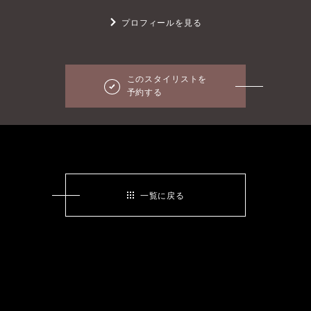
プロフィールを見る
このスタイリストを
予約する
一覧に戻る