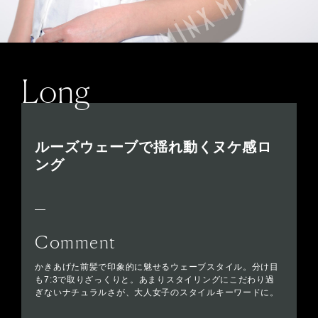
Long
ルーズウェーブで揺れ動くヌケ感ロ
ング
Comment
かきあげた前髪で印象的に魅せるウェーブスタイル。分け目
も7:3で取りざっくりと。あまりスタイリングにこだわり過
ぎないナチュラルさが、大人女子のスタイルキーワードに。