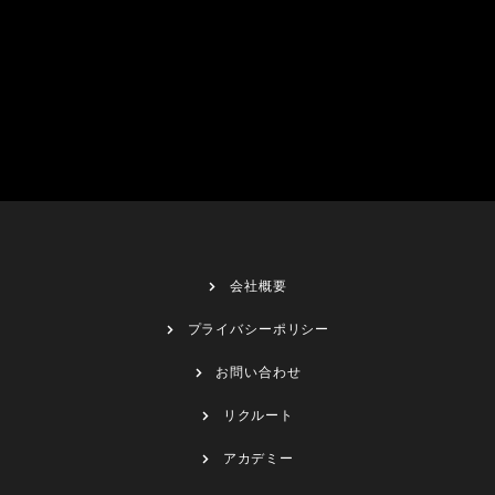
会社概要
プライバシーポリシー
お問い合わせ
リクルート
アカデミー