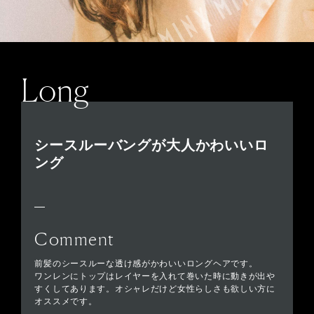
Long
シースルーバングが大人かわいいロ
ング
Comment
前髪のシースルーな透け感がかわいいロングヘアです。
ワンレンにトップはレイヤーを入れて巻いた時に動きが出や
すくしてあります。オシャレだけど女性らしさも欲しい方に
オススメです。