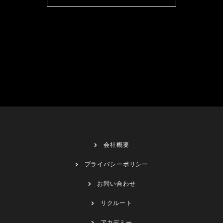
会社概要
プライバシーポリシー
お問い合わせ
リクルート
アカデミー