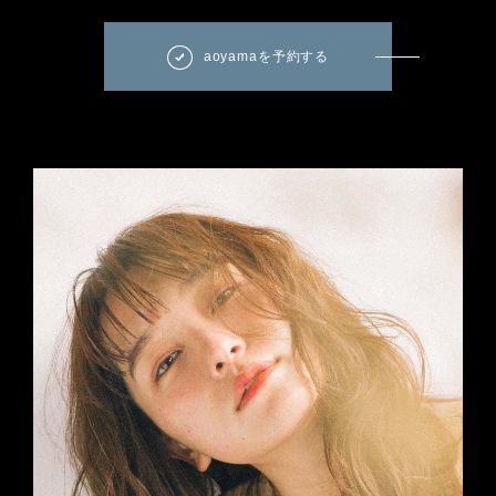
aoyamaを予約する