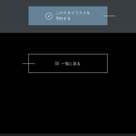
このスタイリストを
予約する
一覧に戻る